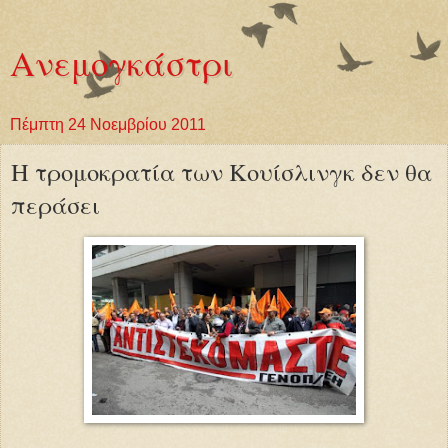
Ανεμογκάστρι
Πέμπτη 24 Νοεμβρίου 2011
Η τρομοκρατία των Κουίσλινγκ δεν θα
περάσει